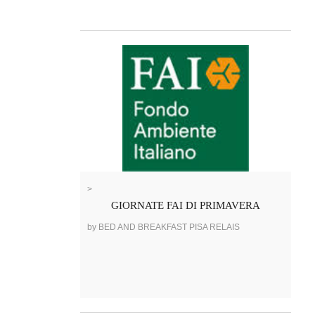
>
GIORNATE FAI DI PRIMAVERA
by BED AND BREAKFAST PISA RELAIS