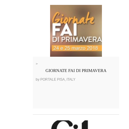
>
GIORNATE FAI DI PRIMAVERA
by PORTALE PISA, ITALY