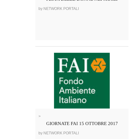
by NETWORK PORTALI
>
GIORNATE FAI 15 OTTOBRE 2017
by NETWORK PORTALI