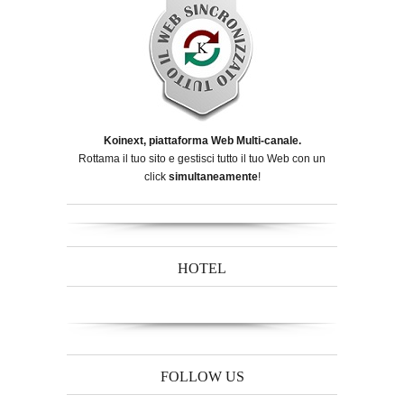
Koinext, piattaforma Web Multi-canale.
Rottama il tuo sito e gestisci tutto il tuo Web con un
click
simultaneamente
!
HOTEL
FOLLOW US