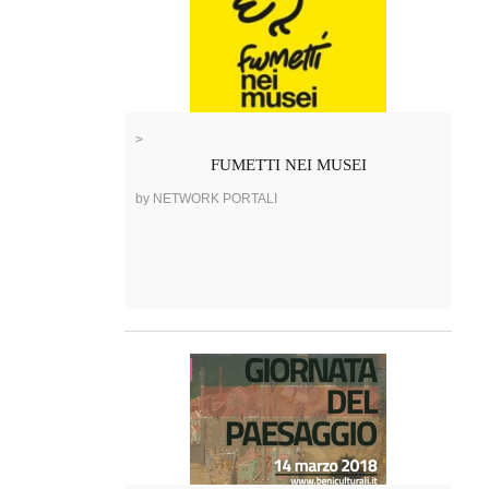
>
FUMETTI NEI MUSEI
by NETWORK PORTALI