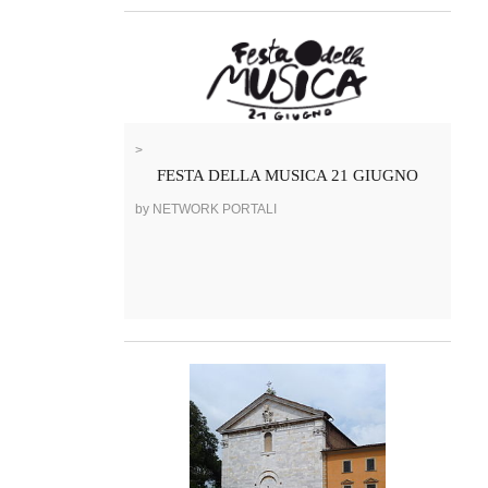
>
FESTA DELLA MUSICA 21 GIUGNO
by NETWORK PORTALI