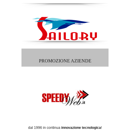
PROMOZIONE AZIENDE
dal 1996 in continua
innovazione tecnologica
!