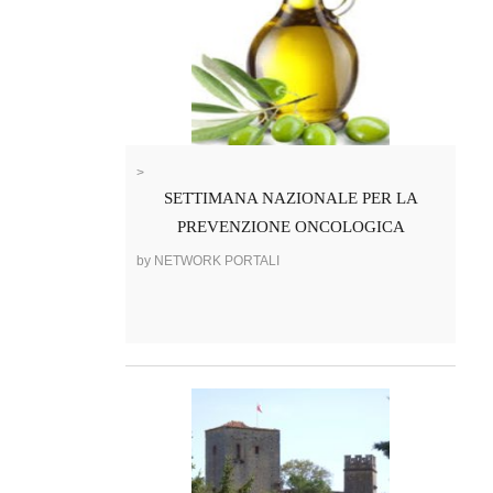
>
SETTIMANA NAZIONALE PER LA
PREVENZIONE ONCOLOGICA
by NETWORK PORTALI