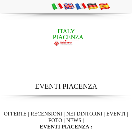
ITALY
PIACENZA
EVENTI PIACENZA
OFFERTE
|
RECENSIONI
|
NEI DINTORNI
|
EVENTI
|
FOTO
|
NEWS
|
EVENTI PIACENZA :