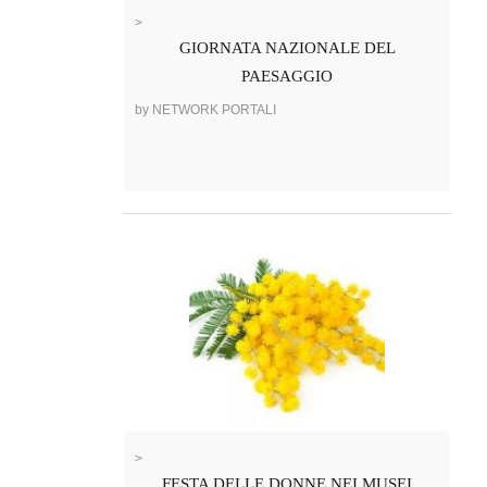
>
GIORNATA NAZIONALE DEL
PAESAGGIO
by NETWORK PORTALI
>
FESTA DELLE DONNE NEI MUSEI