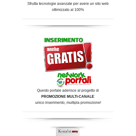
Sfrutta tecnologie avanzate per avere un sito web
ottimizzato al 100%
Questo portale aderisce al progetto di
PROMOZIONE MULTI-CANALE
:
unico inserimento, multipla promozione!