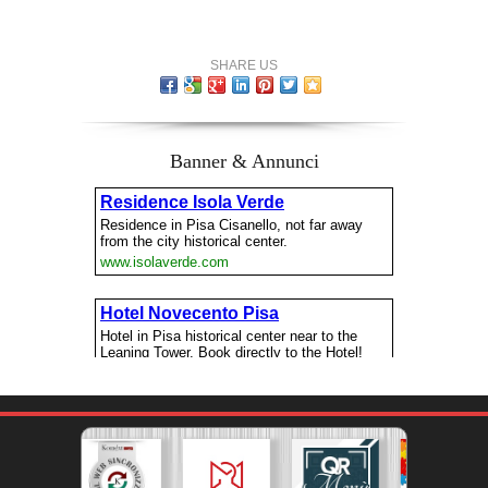
SHARE US
Banner & Annunci