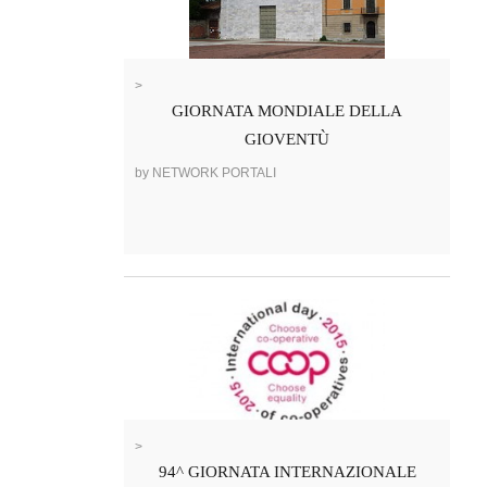
>
GIORNATA MONDIALE DELLA
GIOVENTÙ
by NETWORK PORTALI
>
94^ GIORNATA INTERNAZIONALE