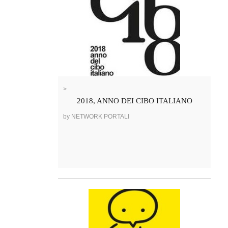
>
2018, ANNO DEI CIBO ITALIANO
by NETWORK PORTALI