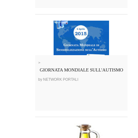
>
GIORNATA MONDIALE SULL'AUTISMO
by NETWORK PORTALI