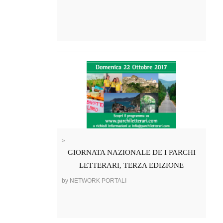
>
GIORNATA NAZIONALE DE I PARCHI
LETTERARI, TERZA EDIZIONE
by NETWORK PORTALI