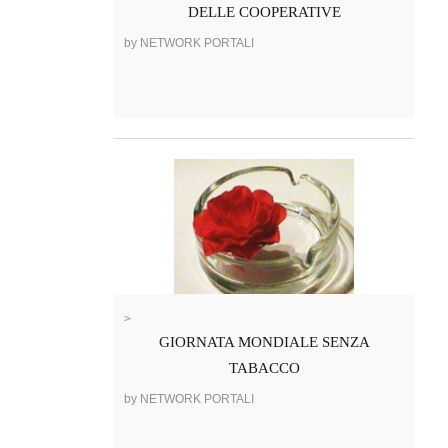
DELLE COOPERATIVE
by NETWORK PORTALI
>
GIORNATA MONDIALE SENZA
TABACCO
by NETWORK PORTALI