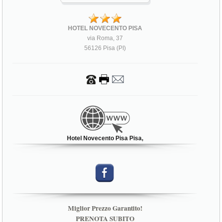
HOTEL NOVECENTO PISA
via Roma, 37
56126 Pisa (PI)
Hotel Novecento Pisa Pisa,
Miglior Prezzo Garantito!
PRENOTA SUBITO