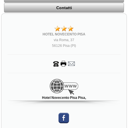
Contatti
HOTEL NOVECENTO PISA
via Roma, 37
56126 Pisa (PI)
Hotel Novecento Pisa Pisa,