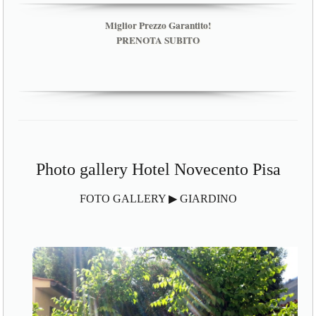
Miglior Prezzo Garantito!
PRENOTA SUBITO
Photo gallery Hotel Novecento Pisa
FOTO GALLERY ▶ GIARDINO