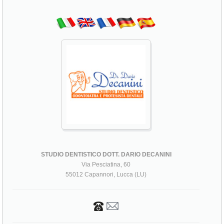
STUDIO DENTISTICO DOTT. DARIO DECANINI
Via Pesciatina, 60
55012 Capannori, Lucca (LU)