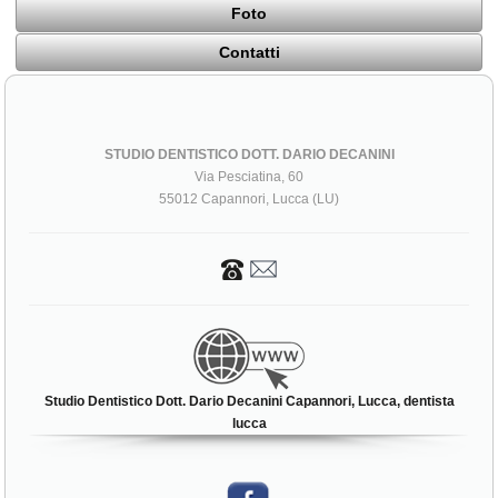
Foto
Contatti
STUDIO DENTISTICO DOTT. DARIO DECANINI
Via Pesciatina, 60
55012 Capannori, Lucca (LU)
Studio Dentistico Dott. Dario Decanini Capannori, Lucca, dentista
lucca