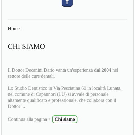
Home
-
CHI SIAMO
Il Dottor Decanini Dario vanta un'esperienza
dal 2004
nel
settore delle cure dentali.
Lo Studio Dentistico in Via Pesciatina 60 in località Lunata,
nel comune di Capannori (LU) si avvale di personale
altamente qualificato e professionale, che collabora con il
Dottor ...
Continua alla pagina >
Chi siamo