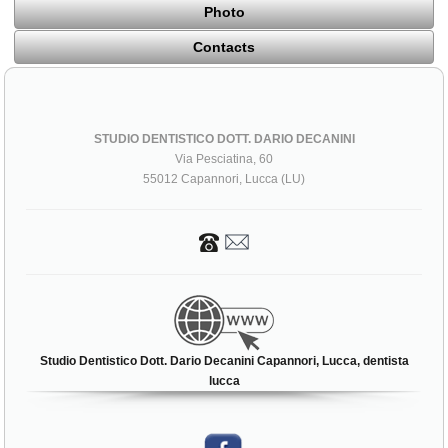
Photo
Contacts
STUDIO DENTISTICO DOTT. DARIO DECANINI
Via Pesciatina, 60
55012 Capannori, Lucca (LU)
Studio Dentistico Dott. Dario Decanini Capannori, Lucca, dentista
lucca