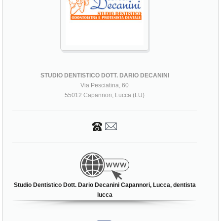
STUDIO DENTISTICO DOTT. DARIO DECANINI
Via Pesciatina, 60
55012 Capannori, Lucca (LU)
Studio Dentistico Dott. Dario Decanini Capannori, Lucca, dentista
lucca