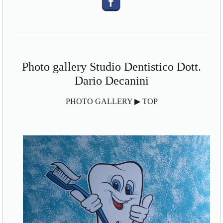
Photo gallery Studio Dentistico Dott.
Dario Decanini
PHOTO GALLERY ▶ TOP