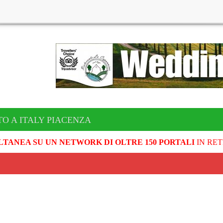
TO A ITALY PIACENZA
LTANEA SU UN NETWORK DI OLTRE 150 PORTALI
IN RET