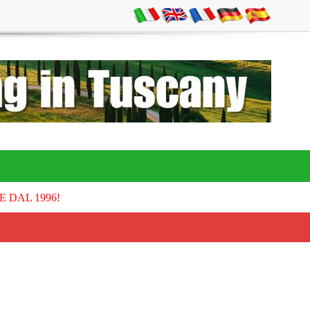
E DAL 1996!