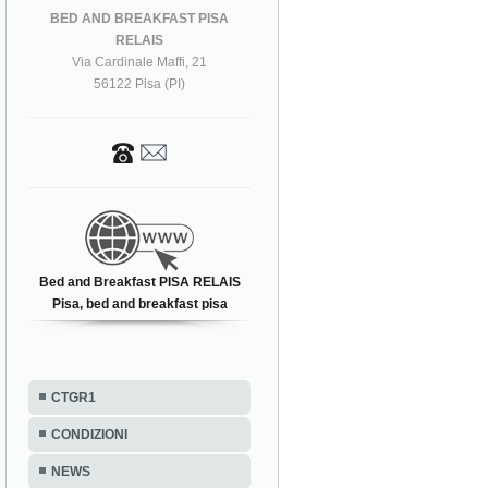
BED AND BREAKFAST PISA
RELAIS
Via Cardinale Maffi, 21
56122 Pisa (PI)
Bed and Breakfast PISA RELAIS
Pisa, bed and breakfast pisa
CTGR1
CONDIZIONI
NEWS