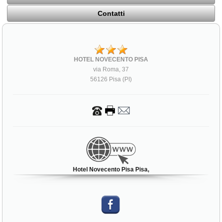
Contatti
HOTEL NOVECENTO PISA
via Roma, 37
56126 Pisa (PI)
Hotel Novecento Pisa Pisa,