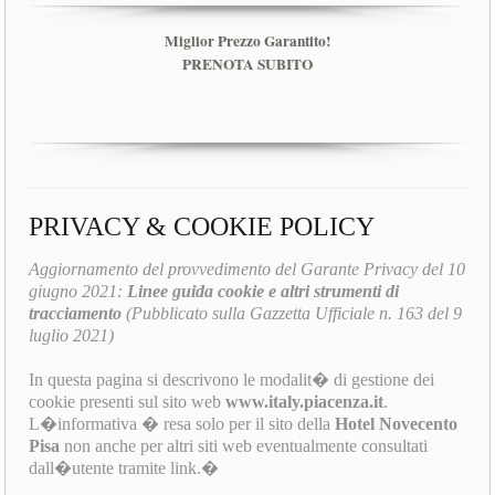
Miglior Prezzo Garantito!
PRENOTA SUBITO
PRIVACY & COOKIE POLICY
Aggiornamento del provvedimento del Garante Privacy del 10
giugno 2021:
Linee guida cookie e altri strumenti di
tracciamento
(Pubblicato sulla Gazzetta Ufficiale n. 163 del 9
luglio 2021)
In questa pagina si descrivono le modalit� di gestione dei
cookie presenti sul sito web
www.italy.piacenza.it
.
L�informativa � resa solo per il sito della
Hotel Novecento
Pisa
non anche per altri siti web eventualmente consultati
dall�utente tramite link.�