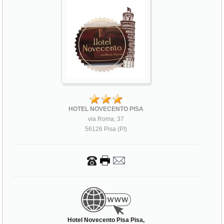
HOTEL NOVECENTO PISA
via Roma, 37
56126 Pisa (PI)
Hotel Novecento Pisa Pisa,