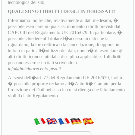
tecnologica del sito.
QUALI SONO I DIRITTI DEGLI INTERESSATI?
Informiamo inoltre che, relativamente ai dati medesimi, �
possibile esercitare in qualsiasi momento i diritti previsti dal
CAPO III del Regolamento UE 2016/679. In particolare, �
possibile chiedere al Titolare l�accesso ai dati che la
riguardano, la loro rettifica o la cancellazione, di opporsi in
tutto o in parte all�utilizzo dei dati, nonch� di esercitare gli
altri diritti riconosciuti dalla disciplina applicabile. Tali diritti
possono essere esercitati scrivendo a
info@hotelnovecento.pisa.it
Ai sensi dell�art. 77 del Regolamento UE 2016/679, inoltre,
� possibile proporre reclamo all�Autorit� Garante per la
Protezione dei Dati nel caso in cui si ritenga che il trattamento
violi il citato Regolamento