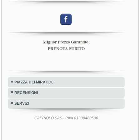
Miglior Prezzo Garantito!
PRENOTA SUBITO
PIAZZA DEI MIRACOLI
RECENSIONI
SERVIZI
CAPRIOLO SAS - P.iva 01308480506