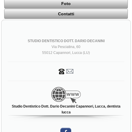
Foto
Contatti
STUDIO DENTISTICO DOTT. DARIO DECANINI
Via Pesciatina, 60
55012 Capannori, Lucca (LU)
Studio Dentistico Dott. Dario Decanini Capannori, Lucca, dentista
lucca