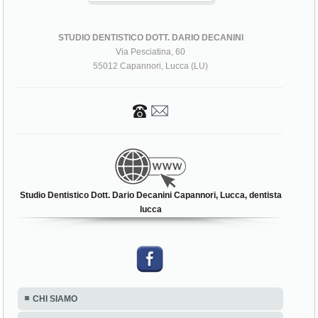
STUDIO DENTISTICO DOTT. DARIO DECANINI
Via Pesciatina, 60
55012 Capannori, Lucca (LU)
Studio Dentistico Dott. Dario Decanini Capannori, Lucca, dentista
lucca
CHI SIAMO