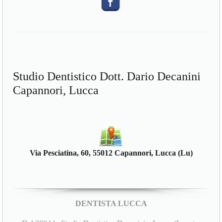
Studio Dentistico Dott. Dario Decanini
Capannori, Lucca
Via Pesciatina, 60, 55012 Capannori, Lucca (Lu)
DENTISTA LUCCA